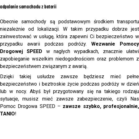
odpalanie samochodu z baterii
Obecnie samochody są podstawowym środkiem transportu
niezależnie od lokalizacji. W takim przypadku dobrze jest
zainwestować w usługę, która zapewni Ci bezpieczeństwo w
przypadku awarii podczas podróży.
Wezwanie Pomocy
Drogowej SPEED
w nagłych wypadkach, znacznie ułatw
zapobieganie wszelkim niedogodnościom oraz problemom z
bezpieczeństwem związanym z awarią.
Dzięki takiej usłudze zawsze będziesz mieć pełne
bezpieczeństwo i beztroskie życie podczas podróży w dzień
lub w nocy. Abyś był przygotowany się na takiego rodzaju
sytuacje, musisz mieć zawsze zabezpieczenie, czyli Nas
Pomoc Drogowa SPEED –
zawsze szybko, profesjonalnie
TANIO
!