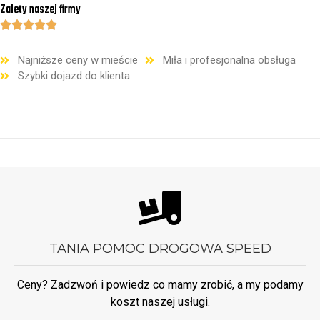
Zalety naszej firmy





Najniższe ceny w mieście
Miła i profesjonalna obsługa
Szybki dojazd do klienta
TANIA POMOC DROGOWA
SPEED
Ceny? Zadzwoń i powiedz co mamy zrobić, a my podamy
koszt naszej usługi.