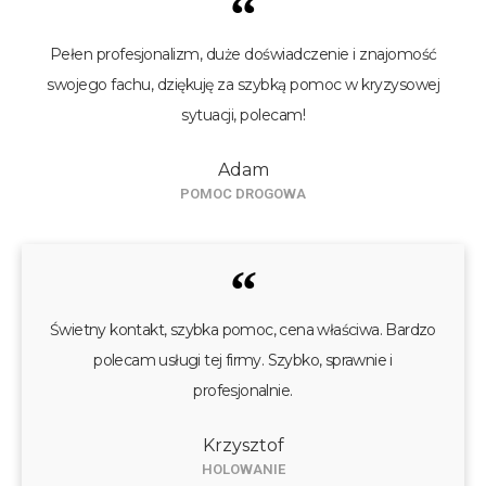
“
Pełen profesjonalizm, duże doświadczenie i znajomość
swojego fachu, dziękuję za szybką pomoc w kryzysowej
sytuacji, polecam!
Adam
POMOC DROGOWA
“
Świetny kontakt, szybka pomoc, cena właściwa. Bardzo
polecam usługi tej firmy. Szybko, sprawnie i
profesjonalnie.
Krzysztof
HOLOWANIE