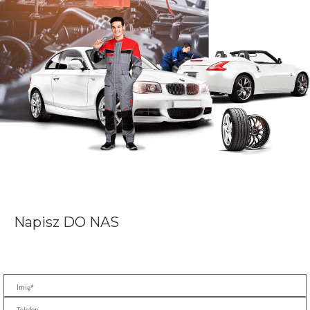
Napisz
DO NAS