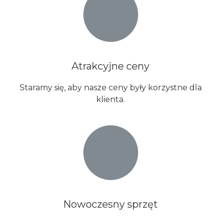
Atrakcyjne ceny
Staramy się, aby nasze ceny były korzystne dla
klienta.​
Nowoczesny sprzęt​