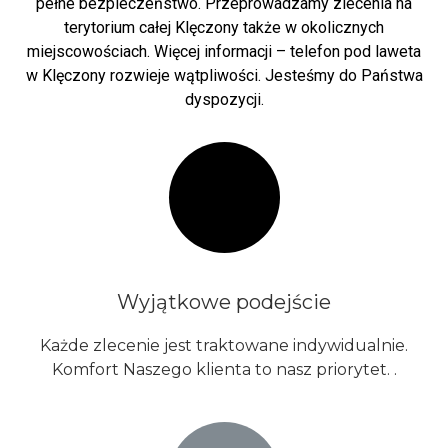
pełne bezpieczeństwo. Przeprowadzamy zlecenia na
terytorium całej Klęczony także w okolicznych
miejscowościach. Więcej informacji – telefon pod laweta
w Klęczony rozwieje wątpliwości. Jesteśmy do Państwa
dyspozycji.
Wyjątkowe podejście
Każde zlecenie jest traktowane indywidualnie.
Komfort Naszego klienta to nasz priorytet. .