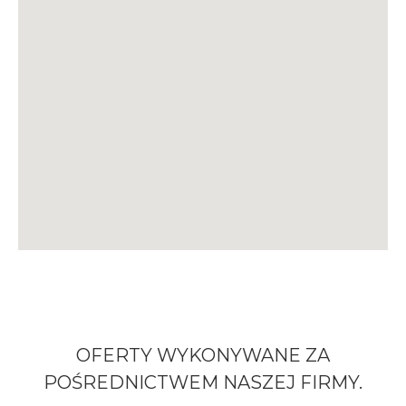
OFERTY WYKONYWANE ZA
POŚREDNICTWEM
NASZEJ FIRMY.