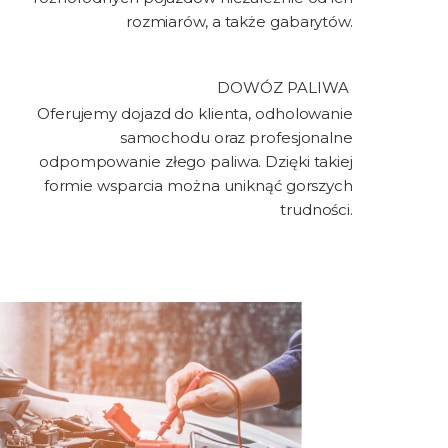
rozmiarów, a także gabarytów.
DOWÓZ PALIWA ​
Oferujemy dojazd do klienta, odholowanie
samochodu oraz profesjonalne
odpompowanie złego paliwa. Dzięki takiej
formie wsparcia można uniknąć gorszych
trudności.