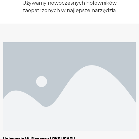
Używamy nowoczesnych holowników
zaopatrzonych w najlepsze narzędzia.