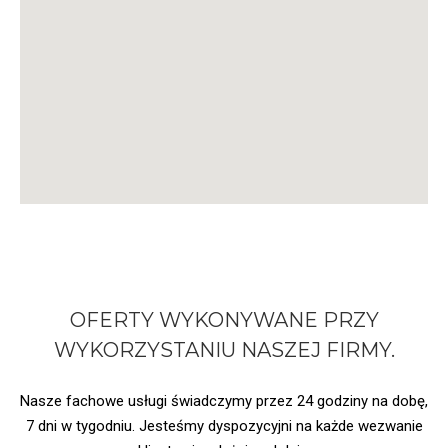
OFERTY WYKONYWANE PRZY
WYKORZYSTANIU
NASZEJ FIRMY.
Nasze fachowe usługi świadczymy przez 24 godziny na dobę,
7 dni w tygodniu. Jesteśmy dyspozycyjni na każde wezwanie