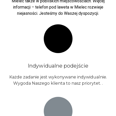
Mielec także w pobliskich miejscowościach. Więcej
informacji – telefon pod laweta w Mielec rozwieje
niejasności. Jesteśmy do Waszej dyspozycji.
Indywidualne podejście
Każde zadanie jest wykonywane indywidualnie.
Wygoda Naszego klienta to nasz priorytet. .