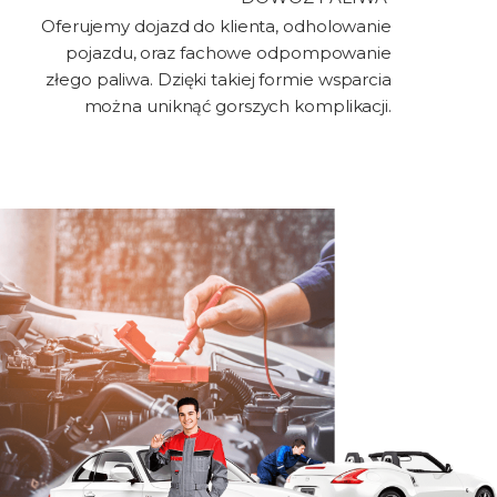
Oferujemy dojazd do klienta, odholowanie
pojazdu, oraz fachowe odpompowanie
złego paliwa. Dzięki takiej formie wsparcia
można uniknąć gorszych komplikacji.