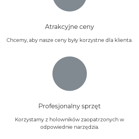
Atrakcyjne ceny
Chcemy, aby nasze ceny były korzystne dla klienta.​
Profesjonalny sprzęt​
Korzystamy z holowników zaopatrzonych w
odpowiednie narzędzia.