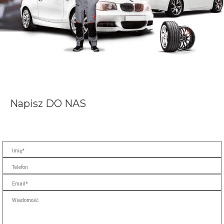
Napisz
DO NAS