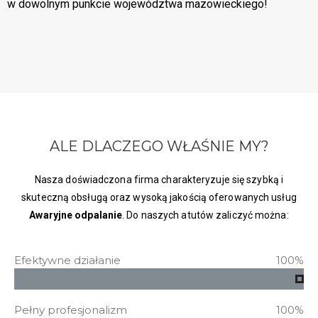
w dowolnym punkcie województwa mazowieckiego!
ALE DLACZEGO WŁAŚNIE MY?
Nasza doświadczona firma charakteryzuje się szybką i
skuteczną obsługą oraz wysoką jakością oferowanych usług
Awaryjne odpalanie
. Do naszych atutów zaliczyć można:
Efektywne działanie
100%
Pełny profesjonalizm
100%