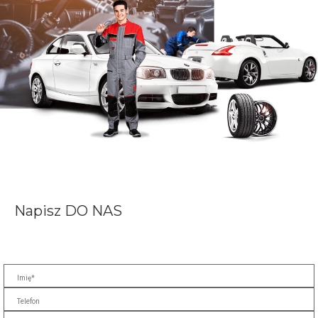
Napisz
DO NAS