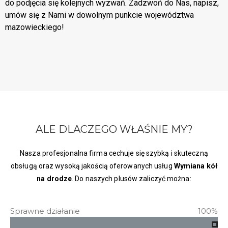
do podjęcia się kolejnych wyzwań. Zadzwoń do Nas, napisz,
umów się z Nami w dowolnym punkcie województwa
mazowieckiego!
ALE DLACZEGO WŁAŚNIE MY?
Nasza profesjonalna firma cechuje się szybką i skuteczną
obsługą oraz wysoką jakością oferowanych usług
Wymiana kół
na drodze
. Do naszych plusów zaliczyć można:
Sprawne działanie
100%