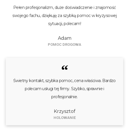
Pełen profesjonalizm, duże doświadczenie i znajomość
swojego fachu, dziękuję za szybką pomoc w kryzysowej
sytuacji, polecam!
Adam
POMOC DROGOWA
“
Świetny kontakt, szybka pomoc, cena właściwa. Bardzo
polecam usługi tej firmy. Szybko, sprawnie i
profesjonalnie.
Krzysztof
HOLOWANIE