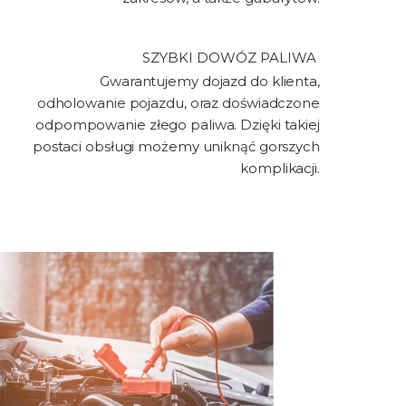
SZYBKI DOWÓZ PALIWA ​
Gwarantujemy dojazd do klienta,
odholowanie pojazdu, oraz doświadczone
odpompowanie złego paliwa. Dzięki takiej
postaci obsługi możemy uniknąć gorszych
komplikacji.