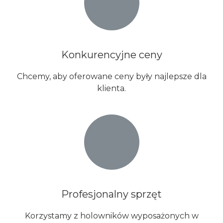
Konkurencyjne ceny
Chcemy, aby oferowane ceny były najlepsze dla
klienta.​
Profesjonalny sprzęt​
Korzystamy z holowników wyposażonych w