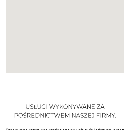
USŁUGI WYKONYWANE ZA
POŚREDNICTWEM
NASZEJ FIRMY.