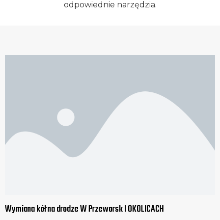
odpowiednie narzędzia.
Wymiana kół na drodze W Przeworsk I OKOLICACH​